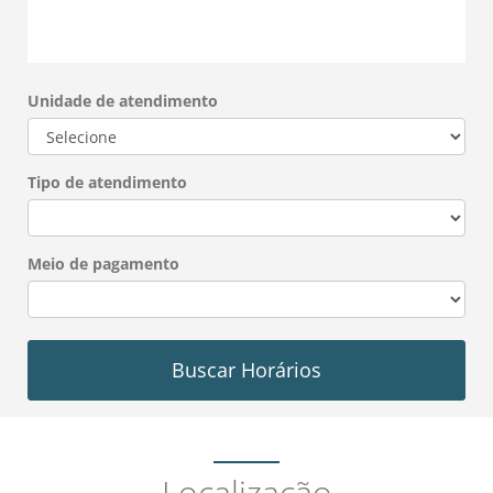
Unidade de atendimento
Tipo de atendimento
Meio de pagamento
Buscar Horários
Localização