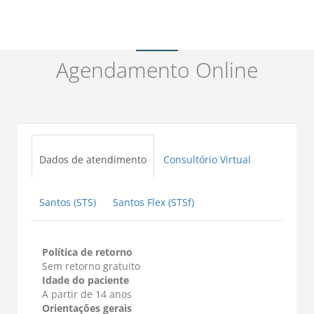
Agendamento Online
Dados de atendimento
Consultório Virtual
Santos (STS)
Santos Flex (STSf)
Política de retorno
Sem retorno gratuito
Idade do paciente
A partir de 14 anos
Orientações gerais