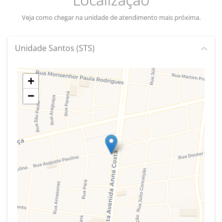
Veja como chegar na unidade de atendimento mais próxima.
Unidade Santos (STS)
+
−